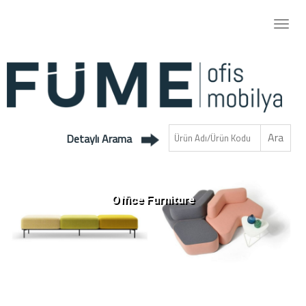
Detaylı Arama
Office Furniture