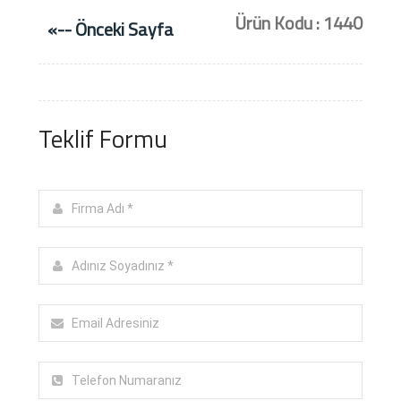
Ürün Kodu : 1440
«-- Önceki Sayfa
Teklif Formu