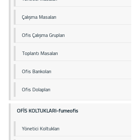
Çalışma Masaları
Ofis Çalışma Grupları
Toplantı Masaları
Ofis Bankoları
Ofis Dolapları
OFİS KOLTUKLARI-fumeofis
Yönetici Koltukları