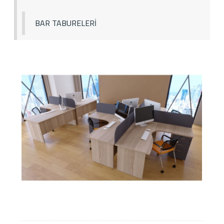
BAR TABURELERİ