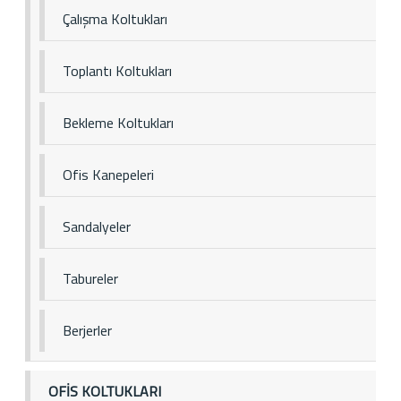
Çalışma Koltukları
Toplantı Koltukları
Bekleme Koltukları
Ofis Kanepeleri
Sandalyeler
Tabureler
Berjerler
OFİS KOLTUKLARI