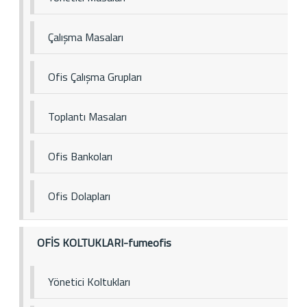
Çalışma Masaları
Ofis Çalışma Grupları
Toplantı Masaları
Ofis Bankoları
Ofis Dolapları
OFİS KOLTUKLARI-fumeofis
Yönetici Koltukları