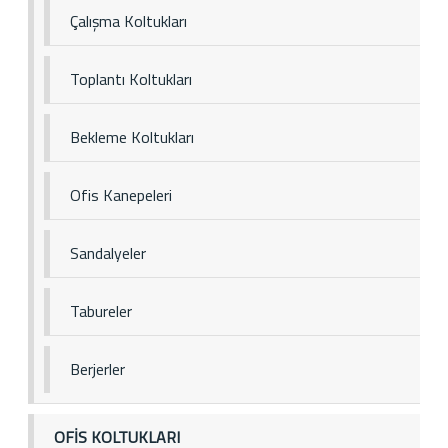
Çalışma Koltukları
Toplantı Koltukları
Bekleme Koltukları
Ofis Kanepeleri
Sandalyeler
Tabureler
Berjerler
OFİS KOLTUKLARI