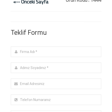
«-- Önceki Sayfa
Teklif Formu