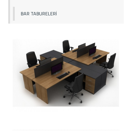
BAR TABURELERİ