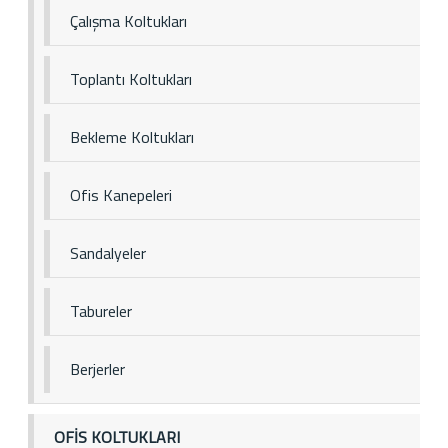
Çalışma Koltukları
Toplantı Koltukları
Bekleme Koltukları
Ofis Kanepeleri
Sandalyeler
Tabureler
Berjerler
OFİS KOLTUKLARI