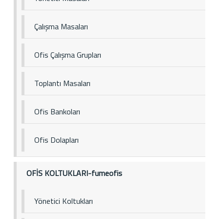
Çalışma Masaları
Ofis Çalışma Grupları
Toplantı Masaları
Ofis Bankoları
Ofis Dolapları
OFİS KOLTUKLARI-fumeofis
Yönetici Koltukları