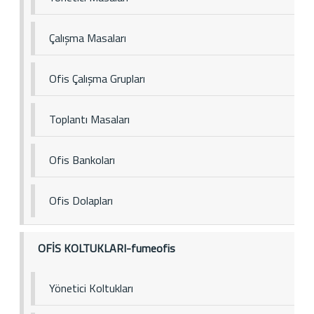
Çalışma Masaları
Ofis Çalışma Grupları
Toplantı Masaları
Ofis Bankoları
Ofis Dolapları
OFİS KOLTUKLARI-fumeofis
Yönetici Koltukları