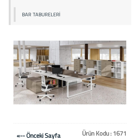
BAR TABURELERİ
Ürün Kodu : 1671
«-- Önceki Sayfa