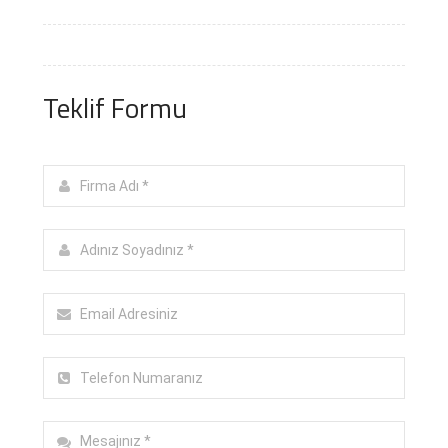
Teklif Formu