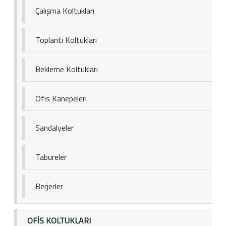
Çalışma Koltukları
Toplantı Koltukları
Bekleme Koltukları
Ofis Kanepeleri
Sandalyeler
Tabureler
Berjerler
OFİS KOLTUKLARI