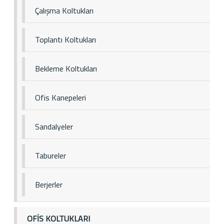
Çalışma Koltukları
Toplantı Koltukları
Bekleme Koltukları
Ofis Kanepeleri
Sandalyeler
Tabureler
Berjerler
OFİS KOLTUKLARI