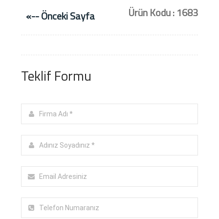
Ürün Kodu : 1683
«-- Önceki Sayfa
Teklif Formu