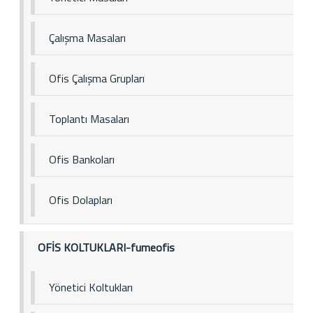
Çalışma Masaları
Ofis Çalışma Grupları
Toplantı Masaları
Ofis Bankoları
Ofis Dolapları
OFİS KOLTUKLARI-fumeofis
Yönetici Koltukları