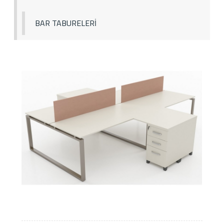
BAR TABURELERİ