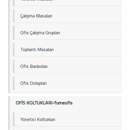
Çalışma Masaları
Ofis Çalışma Grupları
Toplantı Masaları
Ofis Bankoları
Ofis Dolapları
OFİS KOLTUKLARI-fumeofis
Yönetici Koltukları