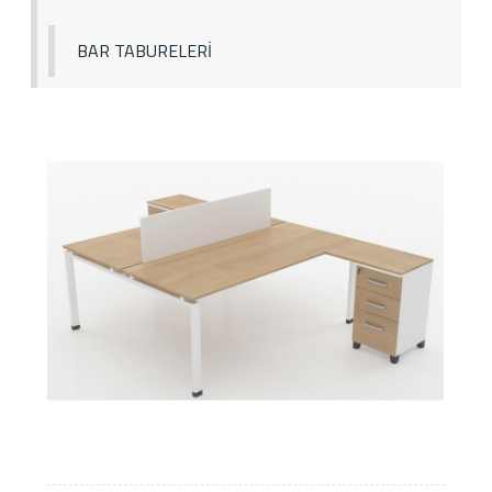
BAR TABURELERİ