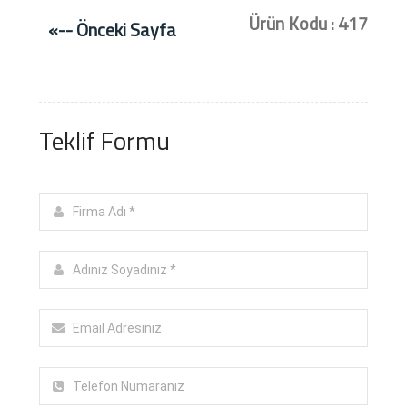
Ürün Kodu : 417
«-- Önceki Sayfa
Teklif Formu