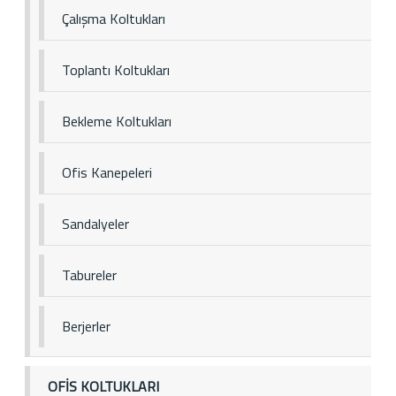
Çalışma Koltukları
Toplantı Koltukları
Bekleme Koltukları
Ofis Kanepeleri
Sandalyeler
Tabureler
Berjerler
OFİS KOLTUKLARI