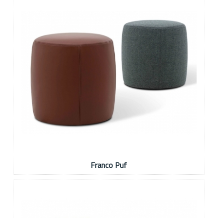
Franco Puf