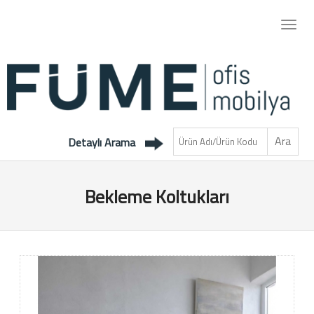
Detaylı Arama
Bekleme Koltukları