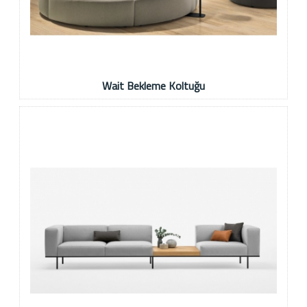
Wait Bekleme Koltuğu