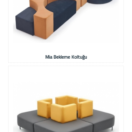
Mia Bekleme Koltuğu