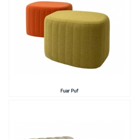
Fuar Puf