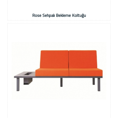
Rose Sehpalı Bekleme Koltuğu