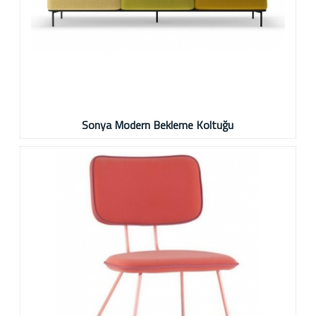
Sonya Modern Bekleme Koltuğu