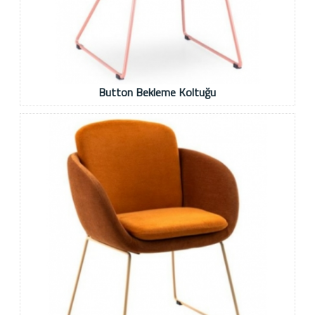
Button Bekleme Koltuğu