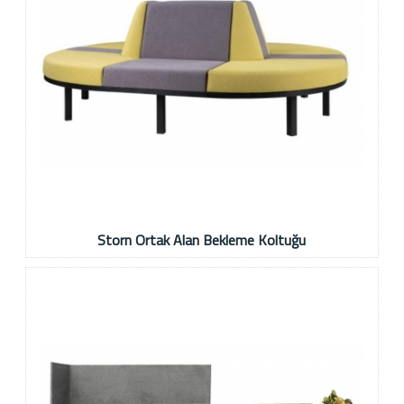
Storn Ortak Alan Bekleme Koltuğu