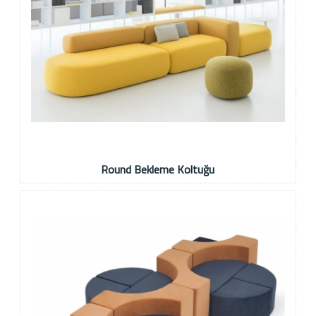
Round Bekleme Koltuğu