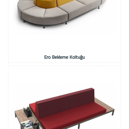
Ero Bekleme Koltuğu