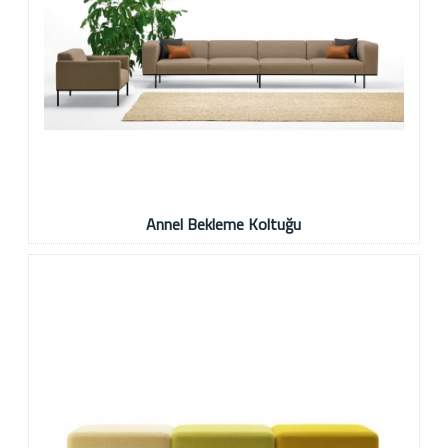
Annel Bekleme Koltuğu