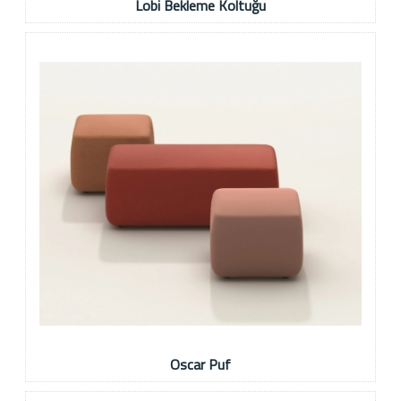
Lobi Bekleme Koltuğu
Oscar Puf