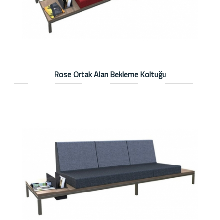
Rose Ortak Alan Bekleme Koltuğu