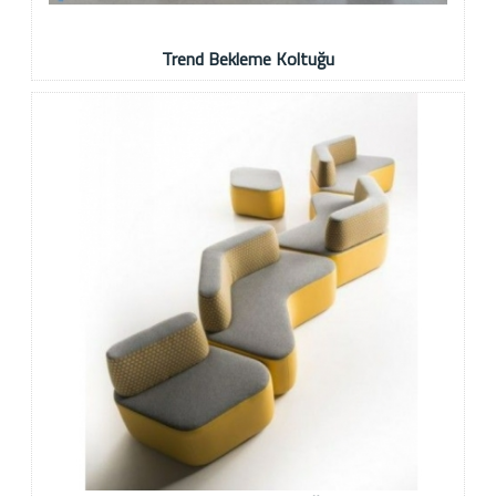
Trend Bekleme Koltuğu