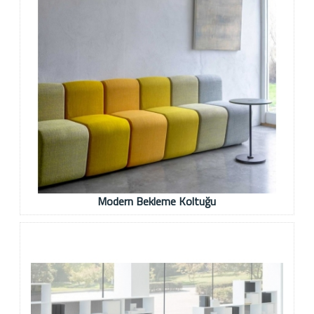
Modern Bekleme Koltuğu