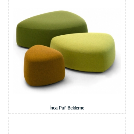
İnca Puf Bekleme