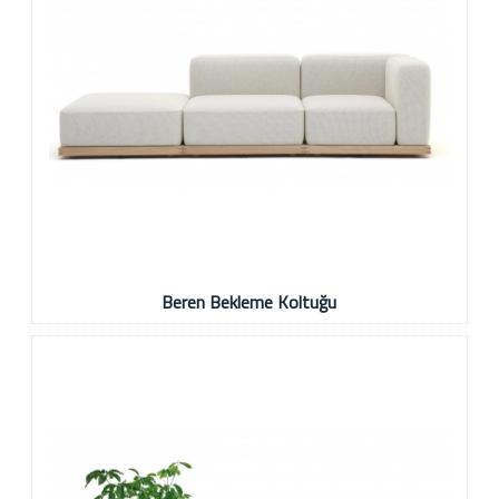
Beren Bekleme Koltuğu