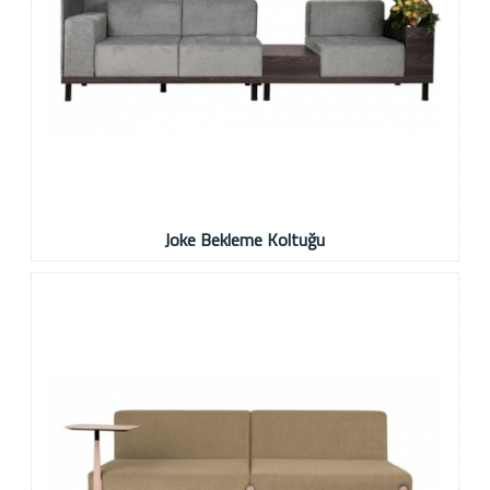
Joke Bekleme Koltuğu