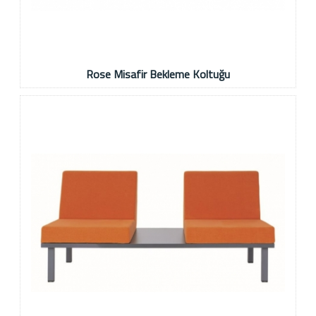
Rose Misafir Bekleme Koltuğu