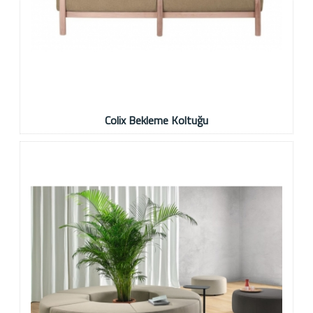
Colix Bekleme Koltuğu