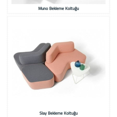
Muno Bekleme Koltuğu
Slay Bekleme Koltuğu