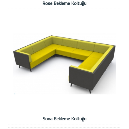
Rose Bekleme Koltuğu
Sona Bekleme Koltuğu