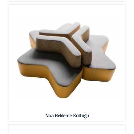
Noa Bekleme Koltuğu