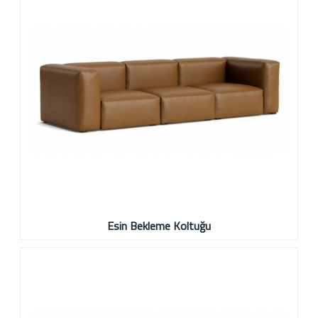
Esin Bekleme Koltuğu