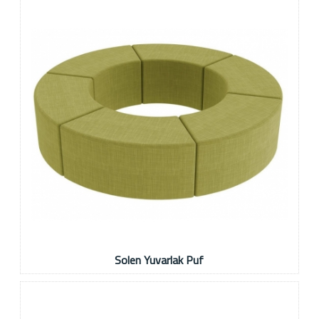
Solen Yuvarlak Puf