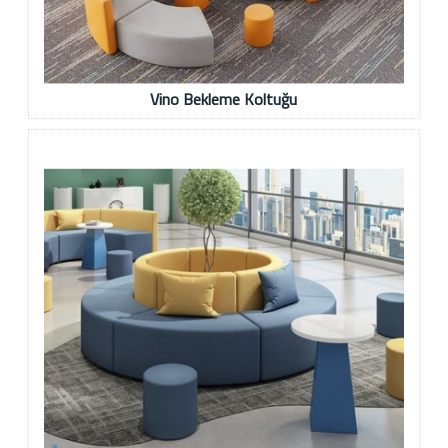
Vino Bekleme Koltuğu