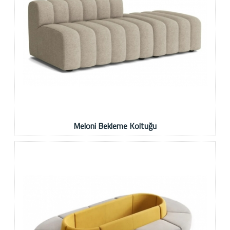
Meloni Bekleme Koltuğu