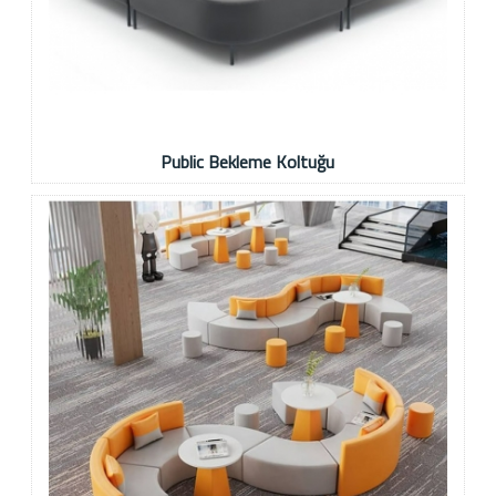
Public Bekleme Koltuğu