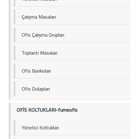
Çalışma Masaları
Ofis Çalışma Grupları
Toplantı Masaları
Ofis Bankoları
Ofis Dolapları
OFİS KOLTUKLARI-fumeofis
Yönetici Koltukları