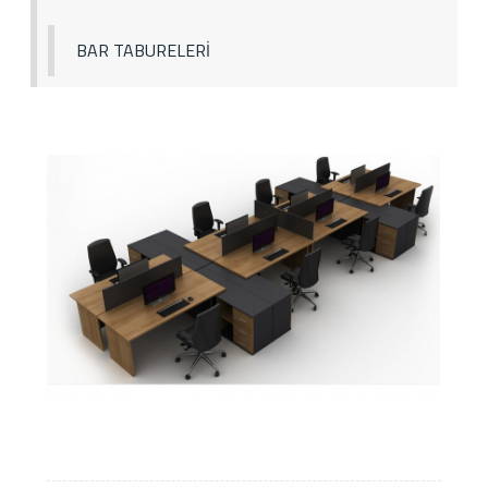
BAR TABURELERİ