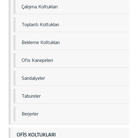
Çalışma Koltukları
Toplantı Koltukları
Bekleme Koltukları
Ofis Kanepeleri
Sandalyeler
Tabureler
Berjerler
OFİS KOLTUKLARI