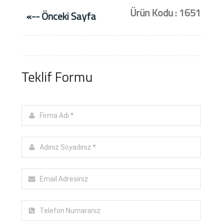
Ürün Kodu : 1651
«-- Önceki Sayfa
Teklif Formu