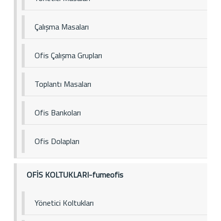
Çalışma Masaları
Ofis Çalışma Grupları
Toplantı Masaları
Ofis Bankoları
Ofis Dolapları
OFİS KOLTUKLARI-fumeofis
Yönetici Koltukları