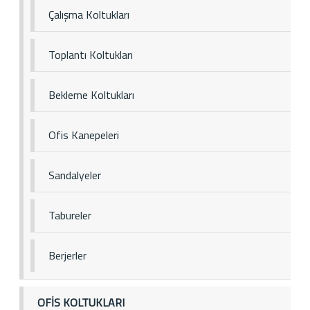
Çalışma Koltukları
Toplantı Koltukları
Bekleme Koltukları
Ofis Kanepeleri
Sandalyeler
Tabureler
Berjerler
OFİS KOLTUKLARI