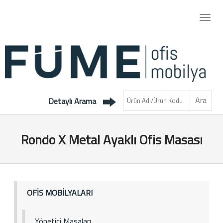
Detaylı Arama
Rondo X Metal Ayaklı Ofis Masası
OFİS MOBİLYALARI
Yönetici Masaları