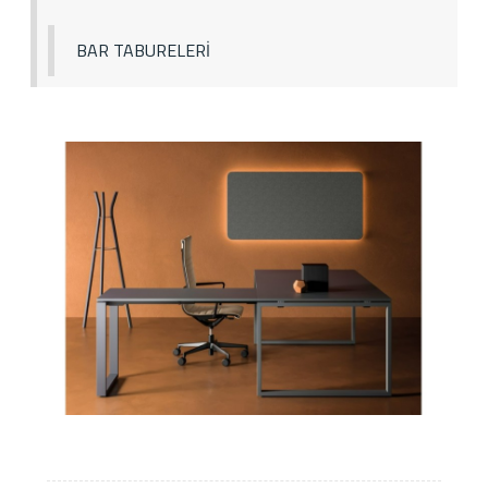
BAR TABURELERİ