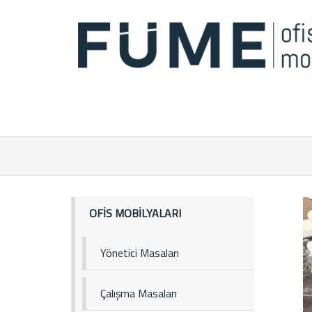
OFİS MOBİLYALARI
Yönetici Masaları
Çalışma Masaları