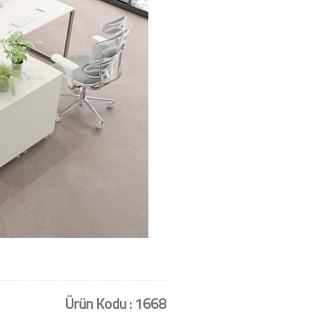
Ürün Kodu : 1668