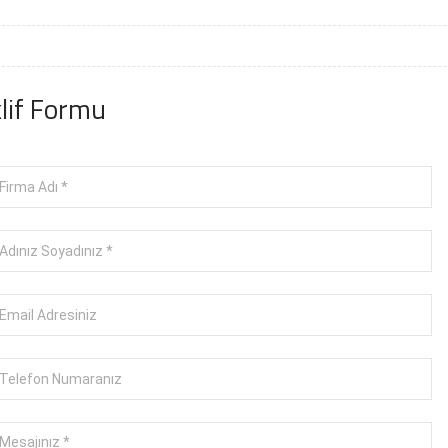
lif Formu