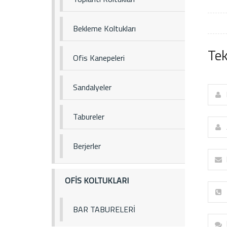
Bekleme Koltukları
Tek
Ofis Kanepeleri
Sandalyeler
Tabureler
Berjerler
OFİS KOLTUKLARI
BAR TABURELERİ