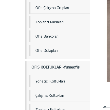
Ofis Çalışma Grupları
Toplantı Masaları
Ofis Bankoları
Ofis Dolapları
OFİS KOLTUKLARI-fumeofis
Yönetici Koltukları
Çalışma Koltukları
«--
Toplantı Koltukları