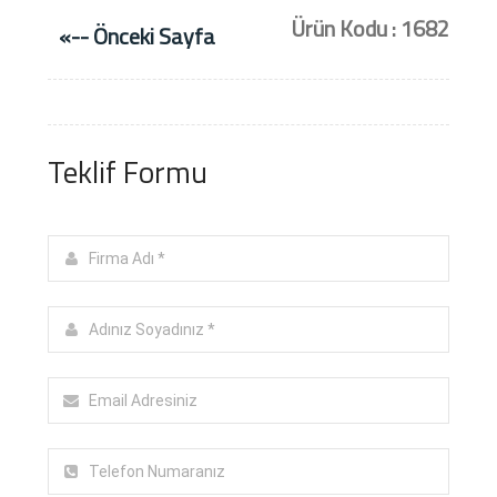
Ürün Kodu : 1682
«-- Önceki Sayfa
Teklif Formu