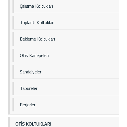
Çalışma Koltukları
Toplantı Koltukları
Bekleme Koltukları
Ofis Kanepeleri
Sandalyeler
Tabureler
Berjerler
OFİS KOLTUKLARI