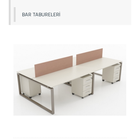
BAR TABURELERİ