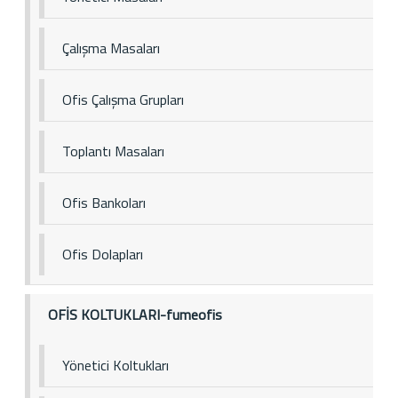
Çalışma Masaları
Ofis Çalışma Grupları
Toplantı Masaları
Ofis Bankoları
Ofis Dolapları
OFİS KOLTUKLARI-fumeofis
Yönetici Koltukları