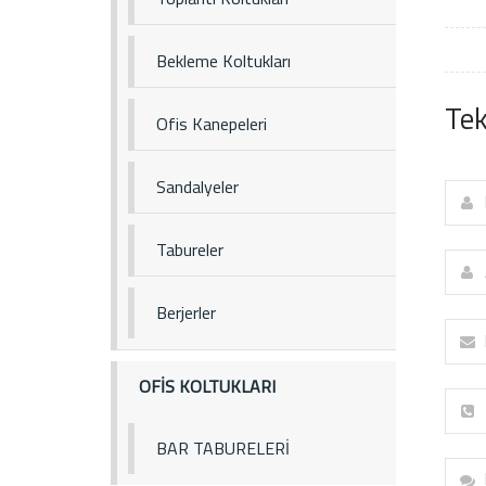
Bekleme Koltukları
Tek
Ofis Kanepeleri
Sandalyeler
Tabureler
Berjerler
OFİS KOLTUKLARI
BAR TABURELERİ