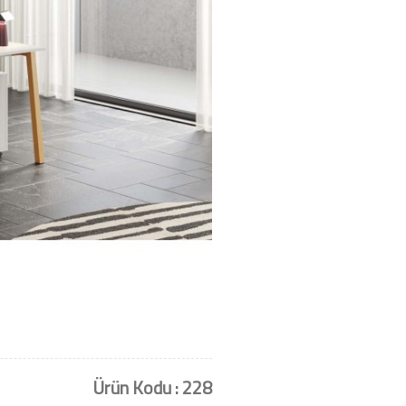
Ürün Kodu : 228