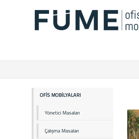
OFİS MOBİLYALARI
Yönetici Masaları
Çalışma Masaları