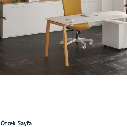
 Önceki Sayfa