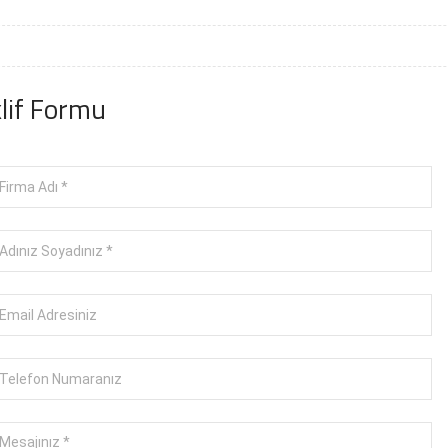
lif Formu