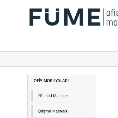
OFİS MOBİLYALARI
Yönetici Masaları
Çalışma Masaları