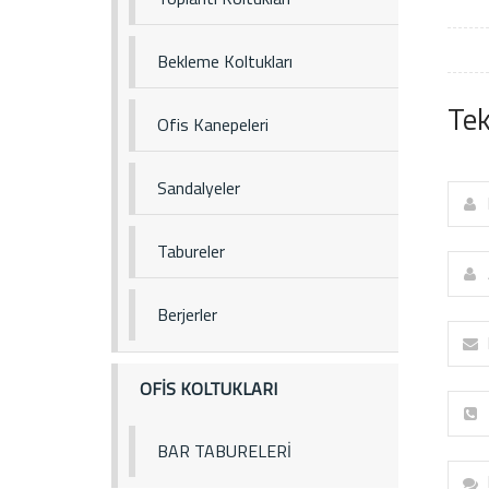
Bekleme Koltukları
Tek
Ofis Kanepeleri
Sandalyeler
Tabureler
Berjerler
OFİS KOLTUKLARI
BAR TABURELERİ