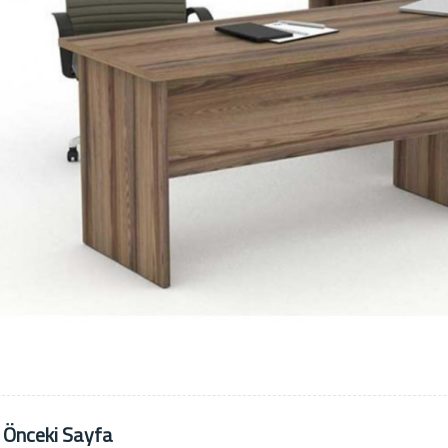
 Önceki Sayfa