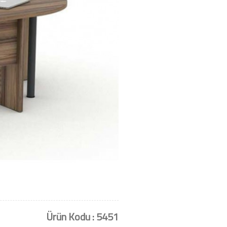
Ürün Kodu : 5451