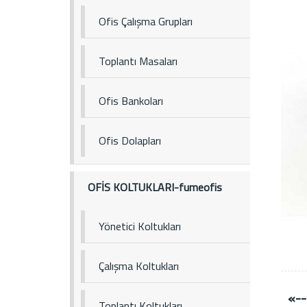
Ofis Çalışma Grupları
Toplantı Masaları
Ofis Bankoları
Ofis Dolapları
OFİS KOLTUKLARI-fumeofis
Yönetici Koltukları
Çalışma Koltukları
«--
Toplantı Koltukları