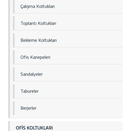
Çalışma Koltukları
Toplantı Koltukları
Bekleme Koltukları
Ofis Kanepeleri
Sandalyeler
Tabureler
Berjerler
OFİS KOLTUKLARI