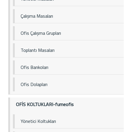
Çalışma Masaları
Ofis Çalışma Grupları
Toplantı Masaları
Ofis Bankoları
Ofis Dolapları
OFİS KOLTUKLARI-fumeofis
Yönetici Koltukları