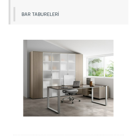
BAR TABURELERİ