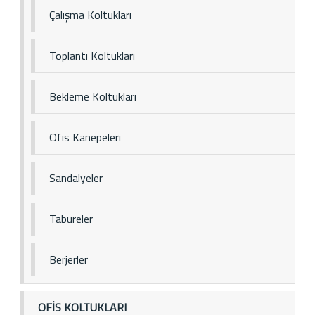
Çalışma Koltukları
Toplantı Koltukları
Bekleme Koltukları
Ofis Kanepeleri
Sandalyeler
Tabureler
Berjerler
OFİS KOLTUKLARI