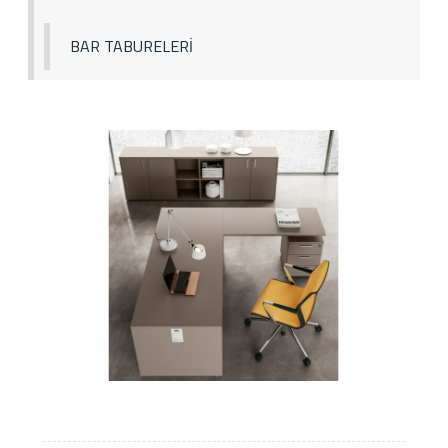
BAR TABURELERİ