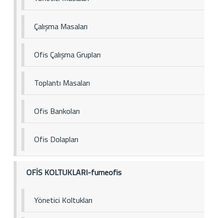
Çalışma Masaları
Ofis Çalışma Grupları
Toplantı Masaları
Ofis Bankoları
Ofis Dolapları
OFİS KOLTUKLARI-fumeofis
Yönetici Koltukları