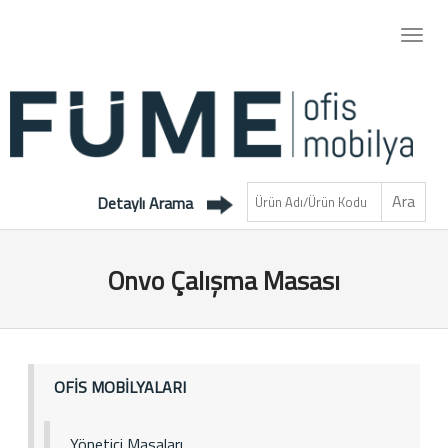
Detaylı Arama
Onvo Çalışma Masası
OFİS MOBİLYALARI
Yönetici Masaları