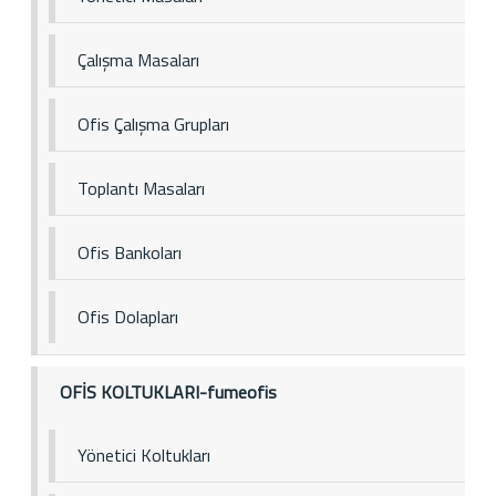
Çalışma Masaları
Ofis Çalışma Grupları
Toplantı Masaları
Ofis Bankoları
Ofis Dolapları
OFİS KOLTUKLARI-fumeofis
Yönetici Koltukları