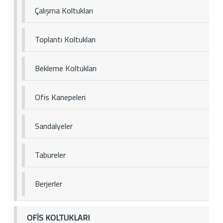
Çalışma Koltukları
Toplantı Koltukları
Bekleme Koltukları
Ofis Kanepeleri
Sandalyeler
Tabureler
Berjerler
OFİS KOLTUKLARI