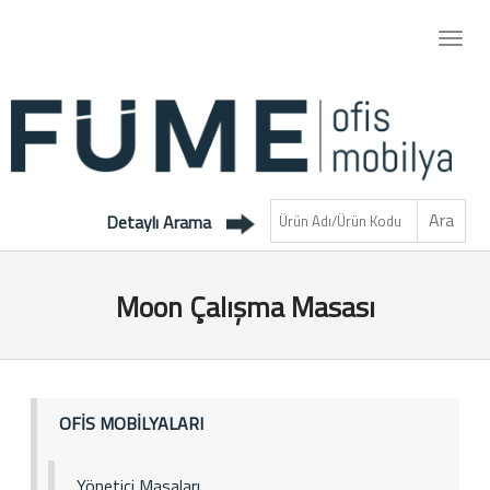
Detaylı Arama
Moon Çalışma Masası
OFİS MOBİLYALARI
Yönetici Masaları