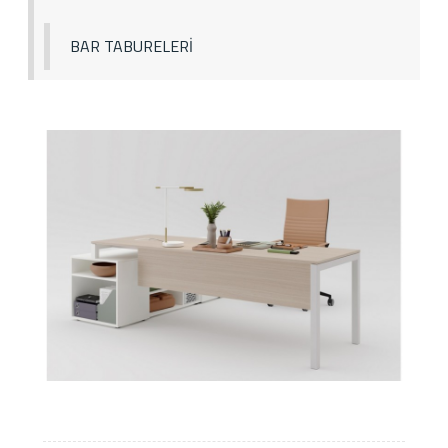
BAR TABURELERİ