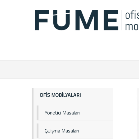
OFİS MOBİLYALARI
Yönetici Masaları
Çalışma Masaları