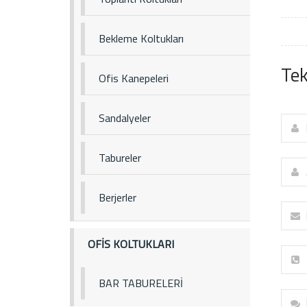
Bekleme Koltukları
Tek
Ofis Kanepeleri
Sandalyeler
Tabureler
Berjerler
OFİS KOLTUKLARI
BAR TABURELERİ