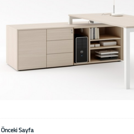
 Önceki Sayfa