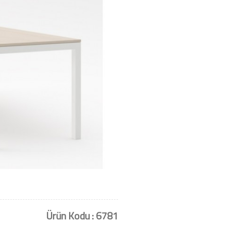
Ürün Kodu : 6781