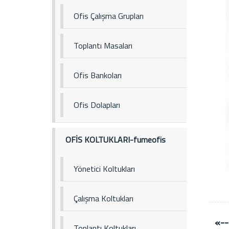
Ofis Çalışma Grupları
Toplantı Masaları
Ofis Bankoları
Ofis Dolapları
OFİS KOLTUKLARI-fumeofis
Yönetici Koltukları
Çalışma Koltukları
«--
Toplantı Koltukları