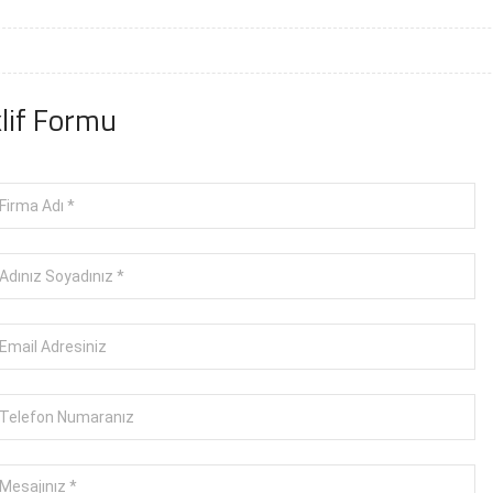
lif Formu